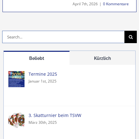
April 7th, 2026
|
0 Kommentare
Suche
nach:
Beliebt
Kürzlich
Termine 2025
Januar 1st, 2025
3. Skatturnier beim TSVW
März 30th, 2025