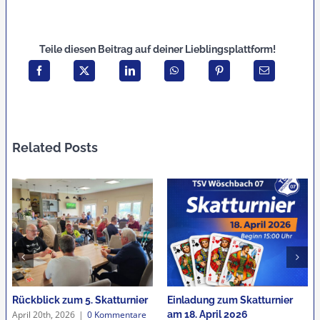
Teile diesen Beitrag auf deiner Lieblingsplattform!
Related Posts
Rückblick zum 5. Skatturnier
Einladung zum Skatturnier
April 20th, 2026
|
0 Kommentare
am 18. April 2026