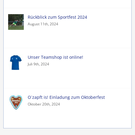
Rückblick zum Sportfest 2024
August 11th, 2024
Unser Teamshop ist online!
Juli 9th, 2024
O´zapft is! Einladung zum Oktoberfest
Oktober 20th, 2024