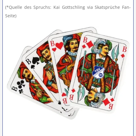
(*Quelle des Spruchs: Kai Gottschling via Skatsprüche Fan-
Seite)