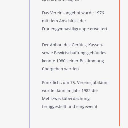
Das Vereinsangebot wurde 1976
mit dem Anschluss der
Frauengymnastikgruppe erweitert.
Der Anbau des Geräte-, Kassen-
sowie Bewirtschaftungsgebäudes
konnte 1980 seiner Bestimmung
übergeben werden.
Pünktlich zum 75. Vereinsjubiläum
wurde dann im Jahr 1982 die
Mehrzwecküberdachung
fertiggestellt und eingeweiht.