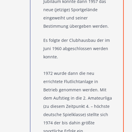
Jubiläum konnte dann 1957 das
neue (jetzige) Sportgelände
eingeweiht und seiner
Bestimmung übergeben werden.
Es folgte der Clubhausbau der im
Juni 1960 abgeschlossen werden
konnte.
1972 wurde dann die neu
errichtete Flutlichtanlage in
Betrieb genommen werden. Mit
dem Aufstieg in die 2. Amateurliga
(zu diesem Zeitpunkt 4. – höchste
deutsche Spielklasse) stellte sich
1974 der bis dahin größte
sportliche Erfolg ein.