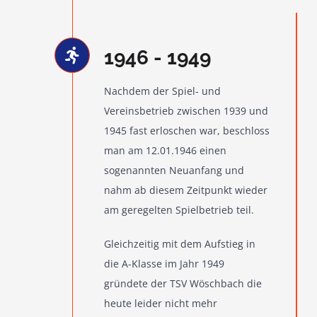
1946 - 1949
Nachdem der Spiel- und
Vereinsbetrieb zwischen 1939 und
1945 fast erloschen war, beschloss
man am 12.01.1946 einen
sogenannten Neuanfang und
nahm ab diesem Zeitpunkt wieder
am geregelten Spielbetrieb teil.
Gleichzeitig mit dem Aufstieg in
die A-Klasse im Jahr 1949
gründete der TSV Wöschbach die
heute leider nicht mehr