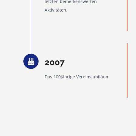
letzten bemerkenswerten
Aktivitäten.
2007
Das 100jährige Vereinsjubiläum