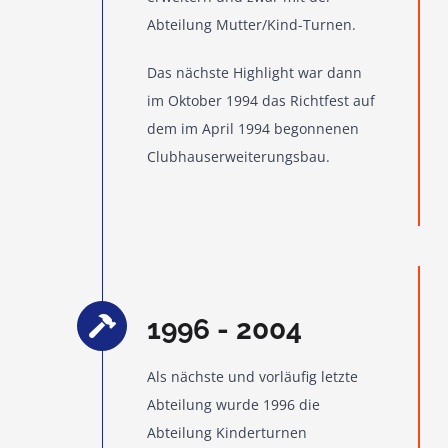
Abteilung Mutter/Kind-Turnen.
Das nächste Highlight war dann
im Oktober 1994 das Richtfest auf
dem im April 1994 begonnenen
Clubhauserweiterungsbau.
1996 - 2004
Als nächste und vorläufig letzte
Abteilung wurde 1996 die
Abteilung Kinderturnen