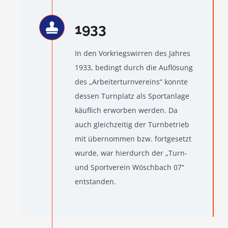
1933
In den Vorkriegswirren des Jahres
1933, bedingt durch die Auflösung
des „Arbeiterturnvereins“ konnte
dessen Turnplatz als Sportanlage
käuflich erworben werden. Da
auch gleichzeitig der Turnbetrieb
mit übernommen bzw. fortgesetzt
wurde, war hierdurch der „Turn-
und Sportverein Wöschbach 07“
entstanden.