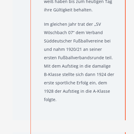
weiß haben bis zum heutigen Tag
ihre Gültigkeit behalten.
Im gleichen Jahr trat der „SV
Wöschbach 07“ dem Verband
Süddeutscher Fußballvereine bei
und nahm 1920/21 an seiner
ersten Fußballverbandsrunde teil.
Mit dem Aufstieg in die damalige
B-Klasse stellte sich dann 1924 der
erste sportliche Erfolg ein, dem
1928 der Aufstieg in die A-Klasse
folgte.