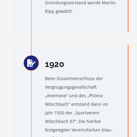
Gründungsvorstand wurde Martin
Ripp gewählt.
1920
Beim Zusammenschluss der
Vergnügungsgesellschaft
„Anemone“ und des „Phönix
Wöschbach“ entstand dann im
Jahr 1920 der „Sportverein
Wöschbach 07“. Die hierbei
festgelegten Vereinsfarben blau-