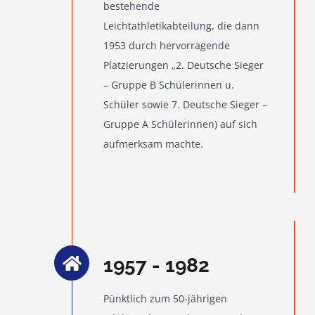
bestehende
Leichtathletikabteilung, die dann
1953 durch hervorragende
Platzierungen „2. Deutsche Sieger
– Gruppe B Schülerinnen u.
Schüler sowie 7. Deutsche Sieger –
Gruppe A Schülerinnen) auf sich
aufmerksam machte.
1957 - 1982
Pünktlich zum 50-jährigen