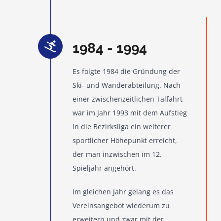
1984 - 1994
Es folgte 1984 die Gründung der
Ski- und Wanderabteilung. Nach
einer zwischenzeitlichen Talfahrt
war im Jahr 1993 mit dem Aufstieg
in die Bezirksliga ein weiterer
sportlicher Höhepunkt erreicht,
der man inzwischen im 12.
Spieljahr angehört.
Im gleichen Jahr gelang es das
Vereinsangebot wiederum zu
erweitern und zwar mit der