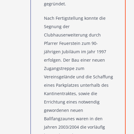
gegründet.
Nach Fertigstellung konnte die
Segnung der
Clubhauserweiterung durch
Pfarrer Feuerstein zum 90-
jährigen Jubiläum im Jahr 1997
erfolgen. Der Bau einer neuen
Zugangstreppe zum
Vereinsgelände und die Schaffung
eines Parkplatzes unterhalb des
Kantinentraktes, sowie die
Errichtung eines notwendig
gewordenen neuen
Ballfangzaunes waren in den
Jahren 2003/2004 die vorläufig