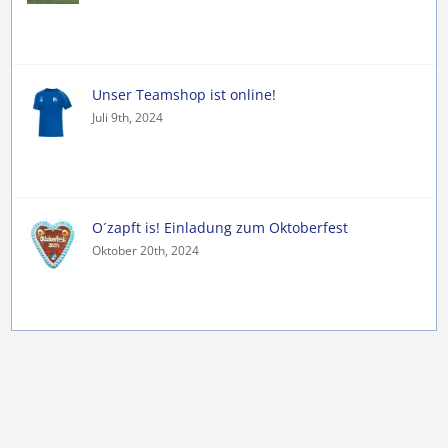
Unser Teamshop ist online!
Juli 9th, 2024
O´zapft is! Einladung zum Oktoberfest
Oktober 20th, 2024