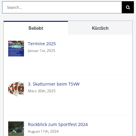
Suche
nach:
Beliebt
Kürzlich
Termine 2025
Januar 1st, 2025
3. Skatturnier beim TSVW
März 30th, 2025
Rückblick zum Sportfest 2024
August 11th, 2024