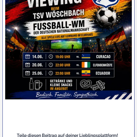
Teile diesen Beitrag auf deiner Lieblingsplattform!