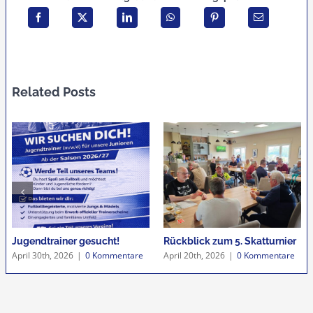
Related Posts
Jugendtrainer gesucht!
Rückblick zum 5. Skatturnier
April 30th, 2026
|
0 Kommentare
April 20th, 2026
|
0 Kommentare