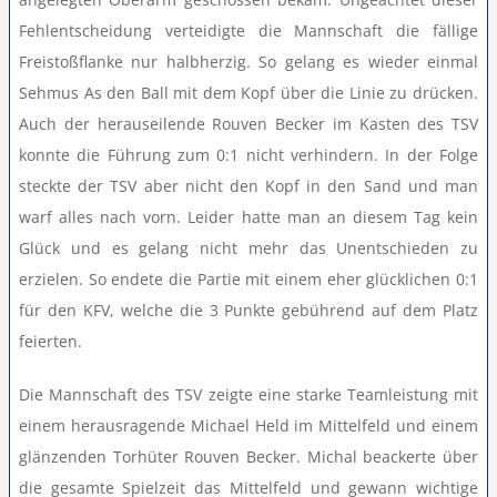
Fehlentscheidung verteidigte die Mannschaft die fällige
Freistoßflanke nur halbherzig. So gelang es wieder einmal
Sehmus As den Ball mit dem Kopf über die Linie zu drücken.
Auch der herauseilende Rouven Becker im Kasten des TSV
konnte die Führung zum 0:1 nicht verhindern. In der Folge
steckte der TSV aber nicht den Kopf in den Sand und man
warf alles nach vorn. Leider hatte man an diesem Tag kein
Glück und es gelang nicht mehr das Unentschieden zu
erzielen. So endete die Partie mit einem eher glücklichen 0:1
für den KFV, welche die 3 Punkte gebührend auf dem Platz
feierten.
Die Mannschaft des TSV zeigte eine starke Teamleistung mit
einem herausragende Michael Held im Mittelfeld und einem
glänzenden Torhüter Rouven Becker. Michal beackerte über
die gesamte Spielzeit das Mittelfeld und gewann wichtige