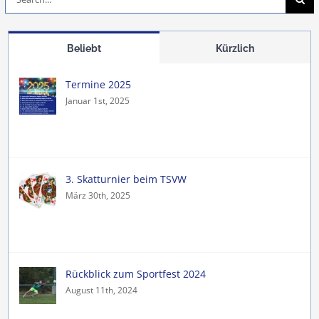
nach:
Beliebt
Kürzlich
Termine 2025
Januar 1st, 2025
3. Skatturnier beim TSVW
März 30th, 2025
Rückblick zum Sportfest 2024
August 11th, 2024