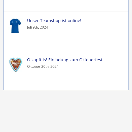
Unser Teamshop ist online!
Juli 9th, 2024
O´zapft is! Einladung zum Oktoberfest
Oktober 20th, 2024