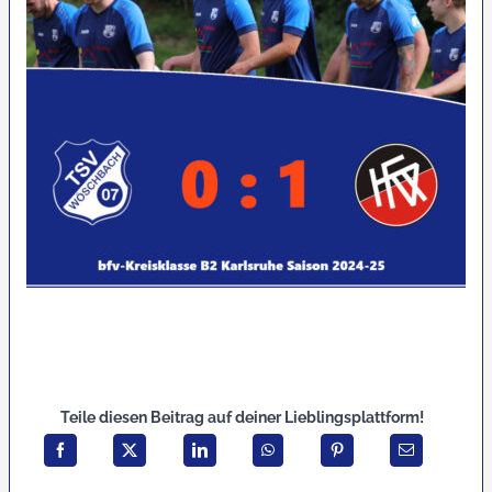
Teile diesen Beitrag auf deiner Lieblingsplattform!