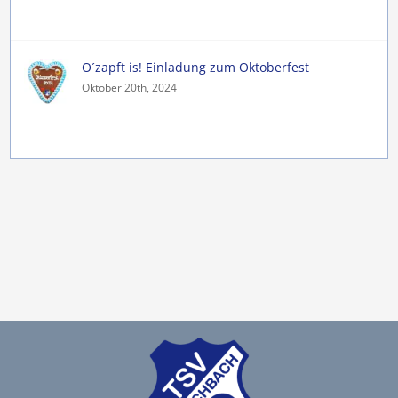
O´zapft is! Einladung zum Oktoberfest
Oktober 20th, 2024