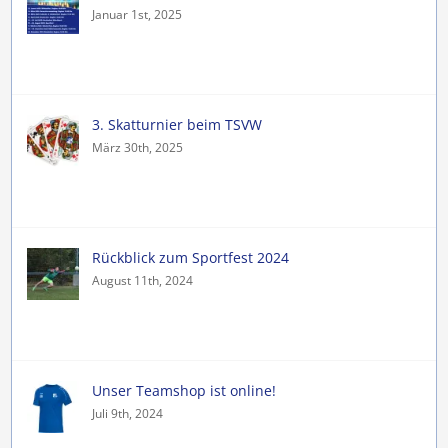
Januar 1st, 2025
3. Skatturnier beim TSVW
März 30th, 2025
Rückblick zum Sportfest 2024
August 11th, 2024
Unser Teamshop ist online!
Juli 9th, 2024