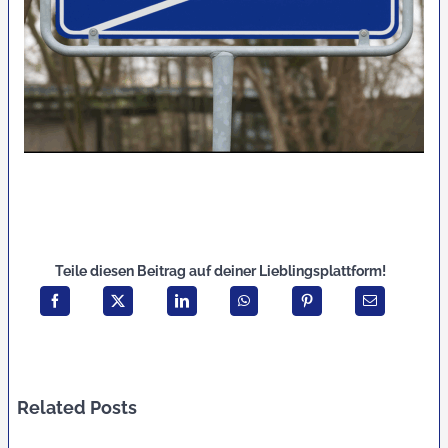
Teile diesen Beitrag auf deiner Lieblingsplattform!
Related Posts