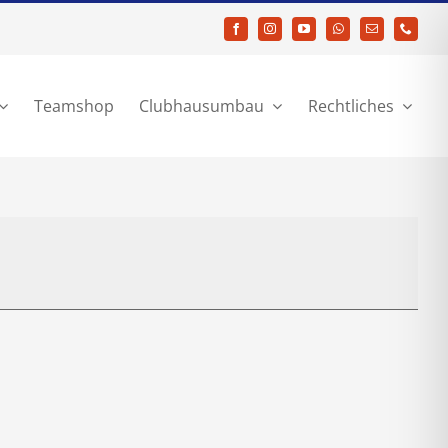
Teamshop
Clubhausumbau
Rechtliches