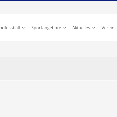
ndfussball
Sportangebote
Aktuelles
Verein