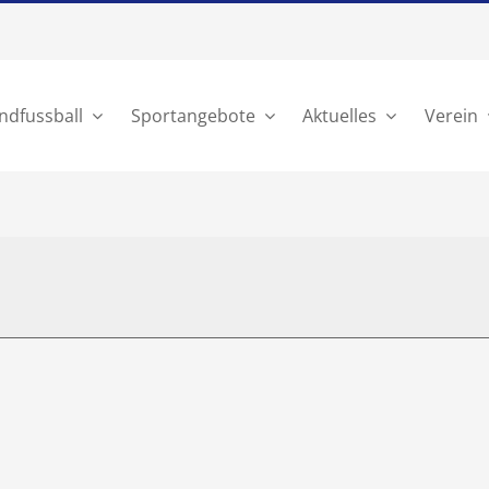
ndfussball
Sportangebote
Aktuelles
Verein