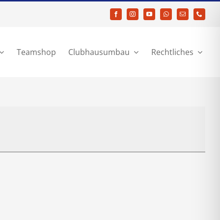
Teamshop
Clubhausumbau
Rechtliches