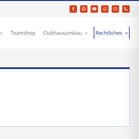
Teamshop
Clubhausumbau
Rechtliches