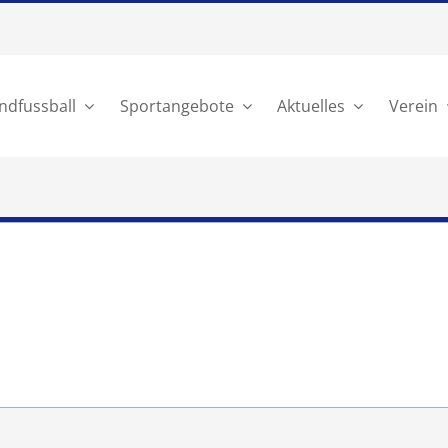
ndfussball
Sportangebote
Aktuelles
Verein