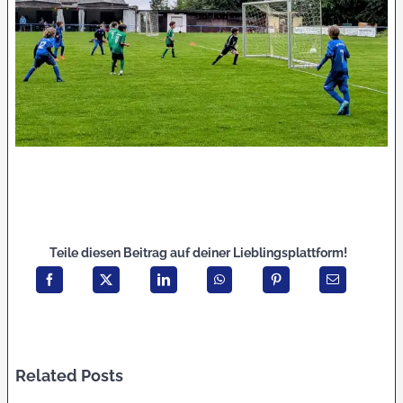
Teile diesen Beitrag auf deiner Lieblingsplattform!
Related Posts