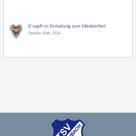
O´zapft is! Einladung zum Oktoberfest
Oktober 20th, 2024