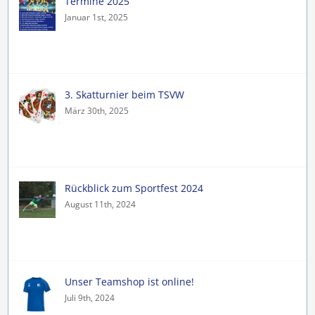
Termine 2025
Januar 1st, 2025
3. Skatturnier beim TSVW
März 30th, 2025
Rückblick zum Sportfest 2024
August 11th, 2024
Unser Teamshop ist online!
Juli 9th, 2024