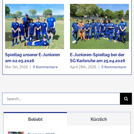
Spieltag unserer E-Junioren
E-Junioren-Spieltag bei der
am 02.05.2026
SG Karlsruhe am 25.04.2026
Mai 5th, 2026
|
0 Kommentare
April 28th, 2026
|
0 Kommentare
Suche
nach:
Beliebt
Kürzlich