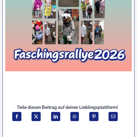
Teile diesen Beitrag auf deiner Lieblingsplattform!