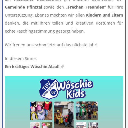
Gemeinde Pfinztal
sowie den
„Frechen Freunden“
für ihre
Unterstützung. Ebenso möchten wir allen
Kindern und Eltern
danken, die mit ihren tollen und kreativen Kostümen für
echte Faschingsstimmung gesorgt haben.
Wir freuen uns schon jetzt auf das nächste Jahr!
In diesem Sinne:
Ein kräftiges Wöschie Alaaf!
🎉