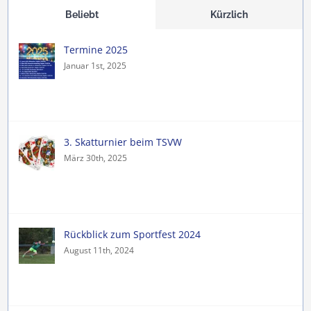
Beliebt
Kürzlich
Termine 2025
Januar 1st, 2025
3. Skatturnier beim TSVW
März 30th, 2025
Rückblick zum Sportfest 2024
August 11th, 2024