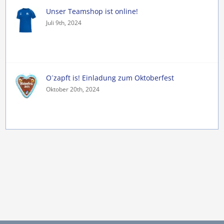
Unser Teamshop ist online!
Juli 9th, 2024
O´zapft is! Einladung zum Oktoberfest
Oktober 20th, 2024