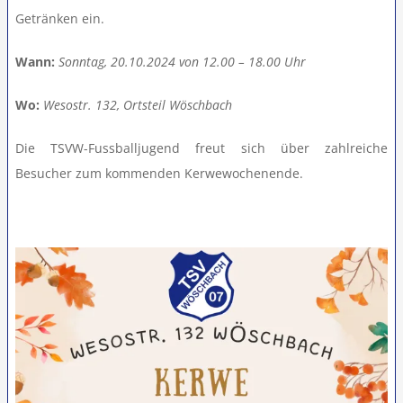
Getränken ein.
Teamshop
Wann:
Sonntag, 20.10.2024 von 12.00 – 18.00 Uhr
Clubhausumbau
Wo:
Wesostr. 132, Ortsteil Wöschbach
Die TSVW-Fussballjugend freut sich über zahlreiche
Rechtliches
Besucher zum kommenden Kerwewochenende.