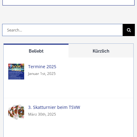
Suche
nach:
Beliebt
Kürzlich
Termine 2025
Januar 1st, 2025
3. Skatturnier beim TSVW
März 30th, 2025