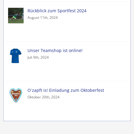
Rückblick zum Sportfest 2024
August 11th, 2024
Unser Teamshop ist online!
Juli 9th, 2024
O´zapft is! Einladung zum Oktoberfest
Oktober 20th, 2024