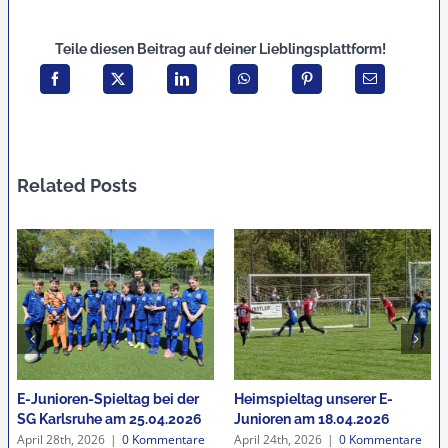
Teile diesen Beitrag auf deiner Lieblingsplattform!
Related Posts
E-Junioren-Spieltag bei der
Heimspieltag unserer E-
SG Karlsruhe am 25.04.2026
Junioren am 18.04.2026
April 28th, 2026
|
0 Kommentare
April 24th, 2026
|
0 Kommentare